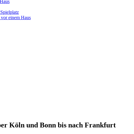
ber Köln und Bonn bis nach Frankfurt