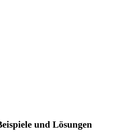
 Beispiele und Lösungen