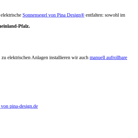
 elektrische
Sonnensegel von Pina Design®
entfalten: sowohl im
einland-Pfalz.
 zu elektrischen Anlagen installieren wir auch
manuell aufrollbare