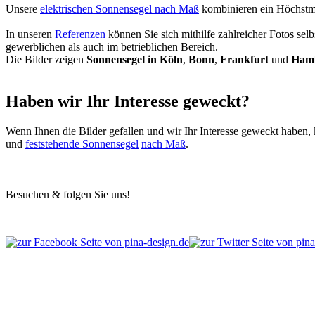
Unsere
elektrischen Sonnensegel nach Maß
kombinieren ein Höchstmaß
In unseren
Referenzen
können Sie sich mithilfe zahlreicher Fotos se
gewerblichen als auch im betrieblichen Bereich.
Die Bilder zeigen
Sonnensegel in Köln
,
Bonn
,
Frankfurt
und
Ham
Haben wir Ihr Interesse geweckt?
Wenn Ihnen die Bilder gefallen und wir Ihr Interesse geweckt haben, 
und
feststehende Sonnensegel
nach Maß
.
Besuchen & folgen Sie uns!