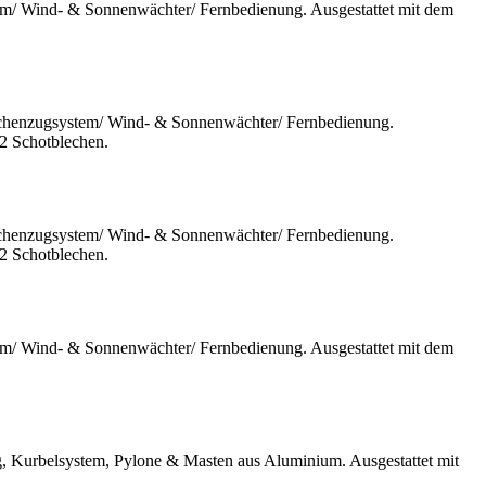
em/ Wind- & Sonnenwächter/ Fernbedienung. Ausgestattet mit dem
aschenzugsystem/ Wind- & Sonnenwächter/ Fernbedienung.
 2 Schotblechen.
aschenzugsystem/ Wind- & Sonnenwächter/ Fernbedienung.
 2 Schotblechen.
em/ Wind- & Sonnenwächter/ Fernbedienung. Ausgestattet mit dem
, Kurbelsystem, Pylone & Masten aus Aluminium. Ausgestattet mit