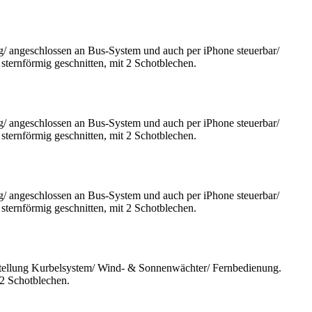
/ angeschlossen an Bus-System und auch per iPhone steuerbar/
sternförmig geschnitten, mit 2 Schotblechen.
/ angeschlossen an Bus-System und auch per iPhone steuerbar/
sternförmig geschnitten, mit 2 Schotblechen.
/ angeschlossen an Bus-System und auch per iPhone steuerbar/
sternförmig geschnitten, mit 2 Schotblechen.
stellung Kurbelsystem/ Wind- & Sonnenwächter/ Fernbedienung.
 2 Schotblechen.