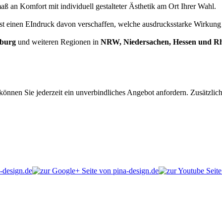
 an Komfort mit individuell gestalteter Ästhetik am Ort Ihrer Wahl.
lbst einen EIndruck davon verschaffen, welche ausdrucksstarke Wirkung
burg
und weiteren Regionen in
NRW, Niedersachen, Hessen und Rh
können Sie jederzeit ein unverbindliches Angebot anfordern. Zusätzlich