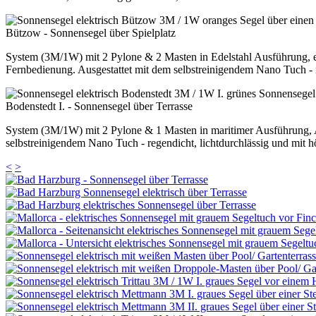
Bützow - Sonnensegel über Spielplatz
System (3M/1W) mit 2 Pylone & 2 Masten in Edelstahl Ausführung, e
Fernbedienung. Ausgestattet mit dem selbstreinigendem Nano Tuch - r
Bodenstedt I. - Sonnensegel über Terrasse
System (3M/1W) mit 2 Pylone & 1 Masten in maritimer Ausführung, 
selbstreinigendem Nano Tuch - regendicht, lichtdurchlässig und mit 
<
>